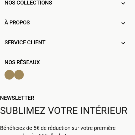
NOS COLLECTIONS

À PROPOS

SERVICE CLIENT

NOS RÉSEAUX
Facebook
Instagram
NEWSLETTER
SUBLIMEZ VOTRE INTÉRIEUR
Bénéficiez de 5€ de réduction sur votre première