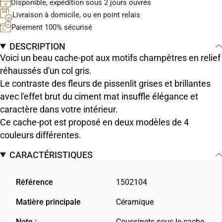
Disponible, expédition sous 2 jours ouvrés
Livraison à domicile, ou en point relais
Paiement 100% sécurisé
DESCRIPTION
Voici un beau cache-pot aux motifs champêtres en relief
réhaussés d'un col gris.
Le contraste des fleurs de pissenlit grises et brillantes
avec l'effet brut du ciment mat insuffle élégance et
caractère dans votre intérieur.
Ce cache-pot est proposé en deux modèles de 4
couleurs différentes.
CARACTÉRISTIQUES
Référence
1502104
Matière principale
Céramique
Note :
Coussinets sous le cache-