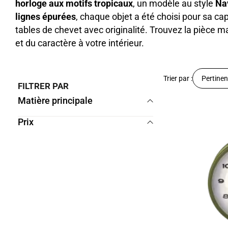
horloge aux motifs tropicaux
, un modèle au style
Na
lignes épurées
, chaque objet a été choisi pour sa cap
tables de chevet avec originalité. Trouvez la pièce 
et du caractère à votre intérieur.
Trier par :
Pertine
FILTRER PAR
Matière principale
Prix