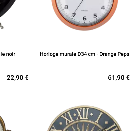
le noir
Horloge murale D34 cm - Orange Peps
22,90 €
61,90 €