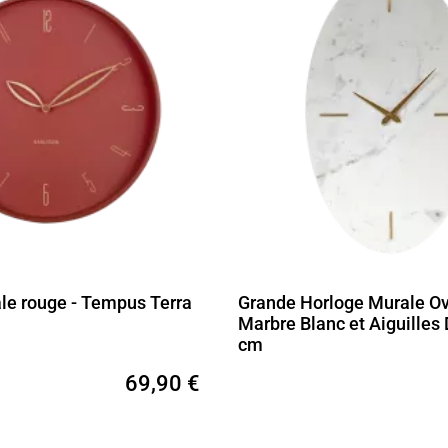
le rouge - Tempus Terra
Grande Horloge Murale Ov
Marbre Blanc et Aiguilles
cm
69,90 €