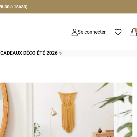
 9h30 à 18h30)
Se connecter
S CADEAUX DÉCO ÉTÉ 2026 ✨