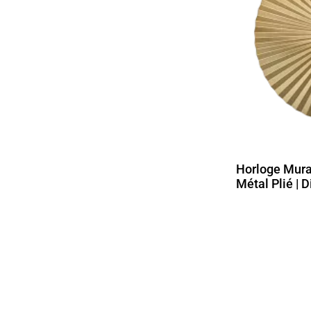
Horloge Mura
Métal Plié | 