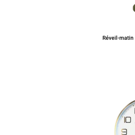
Réveil-matin 