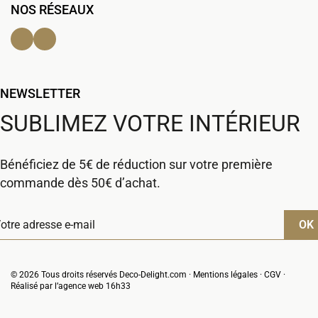
NOS RÉSEAUX
Facebook
Instagram
NEWSLETTER
SUBLIMEZ VOTRE INTÉRIEUR
Bénéficiez de 5€ de réduction sur votre première
commande dès 50€ d’achat.
© 2026 Tous droits réservés Deco-Delight.com ·
Mentions légales
·
CGV
·
Réalisé par l’
agence web 16h33