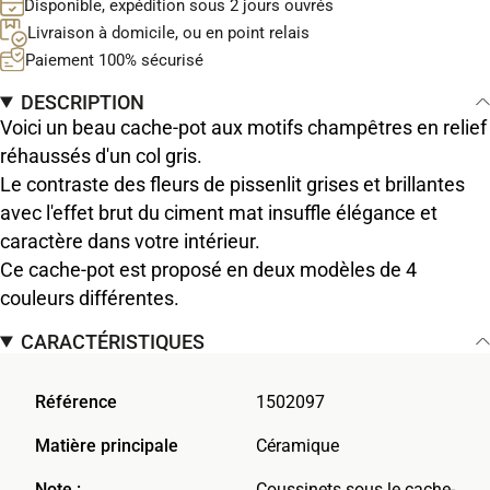
Disponible, expédition sous 2 jours ouvrés
Livraison à domicile, ou en point relais
Paiement 100% sécurisé
DESCRIPTION
Voici un beau cache-pot aux motifs champêtres en relief
réhaussés d'un col gris.
Le contraste des fleurs de pissenlit grises et brillantes
avec l'effet brut du ciment mat insuffle élégance et
caractère dans votre intérieur.
Ce cache-pot est proposé en deux modèles de 4
couleurs différentes.
CARACTÉRISTIQUES
Référence
1502097
Matière principale
Céramique
Note :
Coussinets sous le cache-