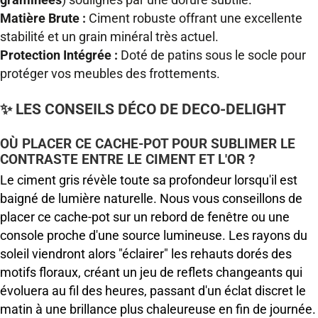
Matière Brute :
Ciment robuste offrant une excellente
stabilité et un grain minéral très actuel.
Protection Intégrée :
Doté de patins sous le socle pour
protéger vos meubles des frottements.
✨ LES CONSEILS DÉCO DE DECO-DELIGHT
OÙ PLACER CE CACHE-POT POUR SUBLIMER LE
CONTRASTE ENTRE LE CIMENT ET L'OR ?
Le ciment gris révèle toute sa profondeur lorsqu'il est
baigné de lumière naturelle. Nous vous conseillons de
placer ce cache-pot sur un rebord de fenêtre ou une
console proche d'une source lumineuse. Les rayons du
soleil viendront alors "éclairer" les rehauts dorés des
motifs floraux, créant un jeu de reflets changeants qui
évoluera au fil des heures, passant d'un éclat discret le
matin à une brillance plus chaleureuse en fin de journée.