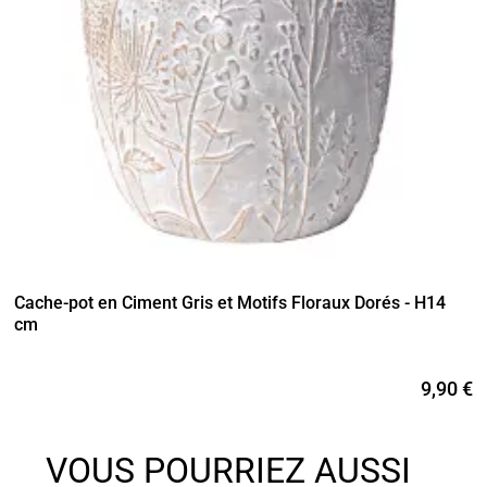
Cache-pot en Ciment Gris et Motifs Floraux Dorés - H14
cm
9,90 €
VOUS POURRIEZ AUSSI