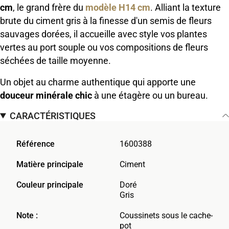
cm
, le grand frère du
modèle H14 cm
. Alliant la texture
brute du ciment gris à la finesse d'un semis de fleurs
sauvages dorées, il accueille avec style vos plantes
vertes au port souple ou vos compositions de fleurs
séchées de taille moyenne.
Un objet au charme authentique qui apporte une
douceur minérale chic
à une étagère ou un bureau.
CARACTÉRISTIQUES
Référence
1600388
Matière principale
Ciment
Couleur principale
Doré
Gris
Note :
Coussinets sous le cache-
pot