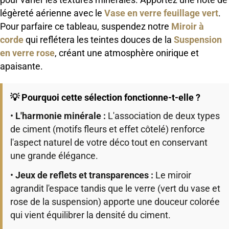
légèreté aérienne avec le
Vase en verre feuillage vert
.
Pour parfaire ce tableau, suspendez notre
Miroir à
corde
qui reflétera les teintes douces de la
Suspension
en verre rose
, créant une atmosphère onirique et
apaisante.
💡 Pourquoi cette sélection fonctionne-t-elle ?
•
L'harmonie minérale :
L'association de deux types
de ciment (motifs fleurs et effet côtelé) renforce
l'aspect naturel de votre déco tout en conservant
une grande élégance.
•
Jeux de reflets et transparences :
Le miroir
agrandit l'espace tandis que le verre (vert du vase et
rose de la suspension) apporte une douceur colorée
qui vient équilibrer la densité du ciment.