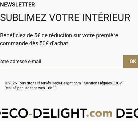
NEWSLETTER
SUBLIMEZ VOTRE INTÉRIEUR
Bénéficiez de 5€ de réduction sur votre première
commande dès 50€ d’achat.
© 2026 Tous droits réservés Deco-Delight.com ·
Mentions légales
·
CGV
·
Réalisé par l’
agence web 16h33
VOTRE PANIER
(0 produit)