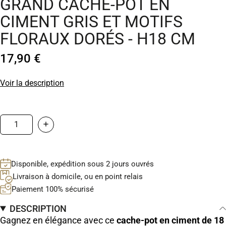
GRAND CACHE-POT EN
CIMENT GRIS ET MOTIFS
FLORAUX DORÉS - H18 CM
17,90 €
Voir la description
Disponible, expédition sous 2 jours ouvrés
Livraison à domicile, ou en point relais
Paiement 100% sécurisé
DESCRIPTION
Gagnez en élégance avec ce
cache-pot en ciment de 18