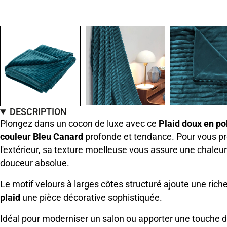
DESCRIPTION
Plongez dans un cocon de luxe avec ce
Plaid doux en po
couleur Bleu Canard
profonde et tendance. Pour vous pro
l'extérieur, sa texture moelleuse vous assure une chaleu
douceur absolue.
Le motif velours à larges côtes structuré ajoute une riche
plaid
une pièce décorative sophistiquée.
Idéal pour moderniser un salon ou apporter une touche de