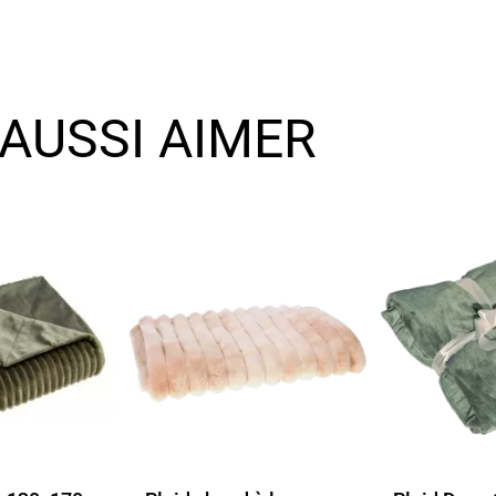
AUSSI AIMER