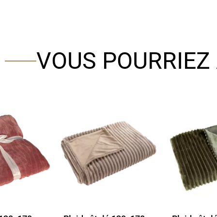
VOUS POURRIEZ 