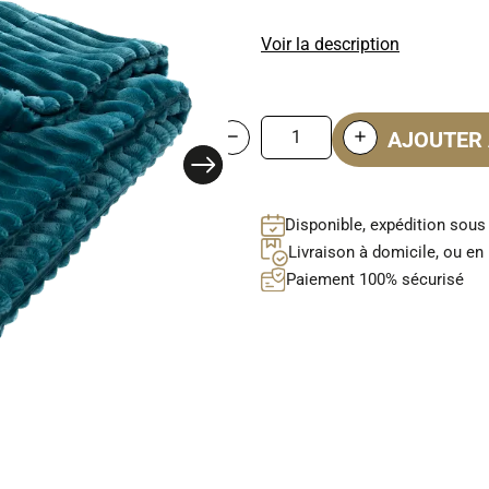
Voir la description
AJOUTER 
Disponible, expédition sous
Livraison à domicile, ou en 
Paiement 100% sécurisé