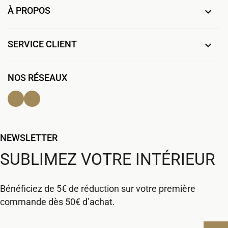
À PROPOS

SERVICE CLIENT

NOS RÉSEAUX
Facebook
Instagram
NEWSLETTER
SUBLIMEZ VOTRE INTÉRIEUR
Bénéficiez de 5€ de réduction sur votre première
commande dès 50€ d’achat.