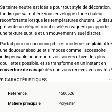
Sa teinte neutre est idéale pour tout style de décoration,
tandis que sa matière vous enveloppe d'une chaleur
réconfortante lorsque les températures chutent. Le tissu
présente un élégant motif ciselé en vagues qui apporte
une texture subtile et un mouvement visuel discret.
Parfait pour un cocooning chic et moderne, ce
plaid
offre
une douceur absolue et s'impose comme l'accessoire
indispensable pour rendre vos soirées d'hiver les plus
douillettes possible, et se transforme en un instant en
couverture de canapé
dès que vous recevez vos invités !
CARACTÉRISTIQUES
Référence
4500626
Matière principale
Polyester