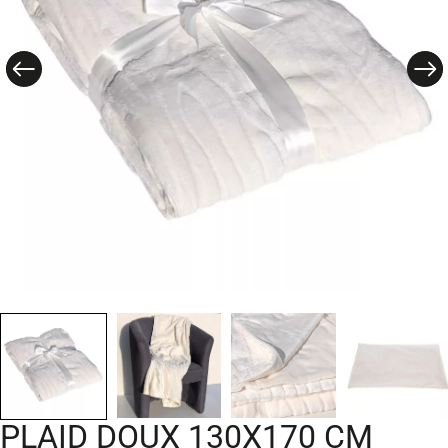
PLAID DOUX 130X170 CM