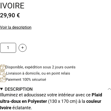
IVOIRE
29,90 €
Voir la description
Disponible, expédition sous 2 jours ouvrés
Livraison à domicile, ou en point relais
Paiement 100% sécurisé
DESCRIPTION
Illuminez et adoucissez votre intérieur avec ce
Plaid
ultra-doux en Polyester
(130 x 170 cm) à la
couleur
Ivoire
éclatante.