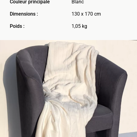
Couleur principale
Blanc
Dimensions :
130 x 170 cm
Poids :
1,05 kg