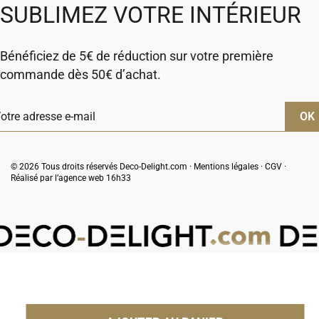
SUBLIMEZ VOTRE INTÉRIEUR
Bénéficiez de 5€ de réduction sur votre première
commande dès 50€ d’achat.
© 2026 Tous droits réservés Deco-Delight.com ·
Mentions légales
·
CGV
·
Réalisé par l’
agence web 16h33
VOTRE PANIER
(0 produit)