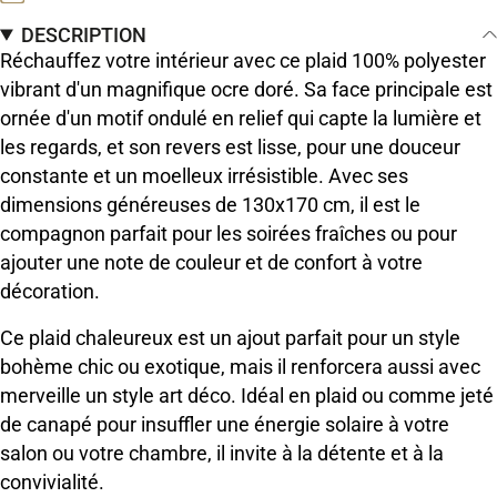
DESCRIPTION
Réchauffez votre intérieur avec ce plaid 100% polyester
vibrant d'un magnifique ocre doré. Sa face principale est
ornée d'un motif ondulé en relief qui capte la lumière et
les regards, et son revers est lisse, pour une douceur
constante et un moelleux irrésistible. Avec ses
dimensions généreuses de 130x170 cm, il est le
compagnon parfait pour les soirées fraîches ou pour
ajouter une note de couleur et de confort à votre
décoration.
Ce plaid chaleureux est un ajout parfait pour un style
bohème chic ou exotique, mais il renforcera aussi avec
merveille un style art déco. Idéal en plaid ou comme jeté
de canapé pour insuffler une énergie solaire à votre
salon ou votre chambre, il invite à la détente et à la
convivialité.