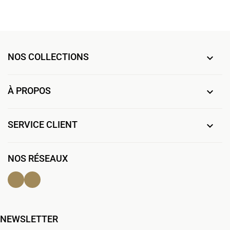
NOS COLLECTIONS

À PROPOS

SERVICE CLIENT

NOS RÉSEAUX
Facebook
Instagram
NEWSLETTER