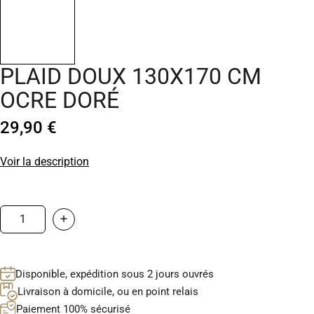
PLAID DOUX 130X170 CM
OCRE DORÉ
29,90 €
Voir la description
Disponible, expédition sous 2 jours ouvrés
Livraison à domicile, ou en point relais
Paiement 100% sécurisé