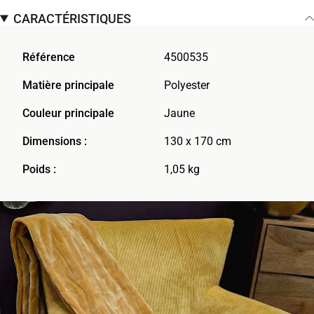
CARACTÉRISTIQUES
Référence
4500535
Matière principale
Polyester
Couleur principale
Jaune
Dimensions :
130 x 170 cm
Poids :
1,05 kg