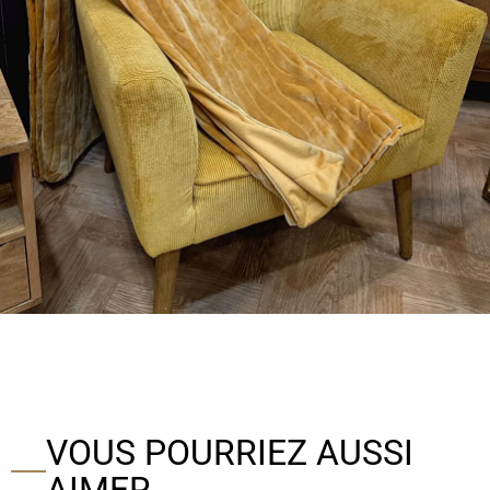
VOUS POURRIEZ AUSSI
AIMER