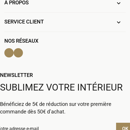
À PROPOS

SERVICE CLIENT

NOS RÉSEAUX
Facebook
Instagram
NEWSLETTER
SUBLIMEZ VOTRE INTÉRIEUR
Bénéficiez de 5€ de réduction sur votre première
commande dès 50€ d’achat.