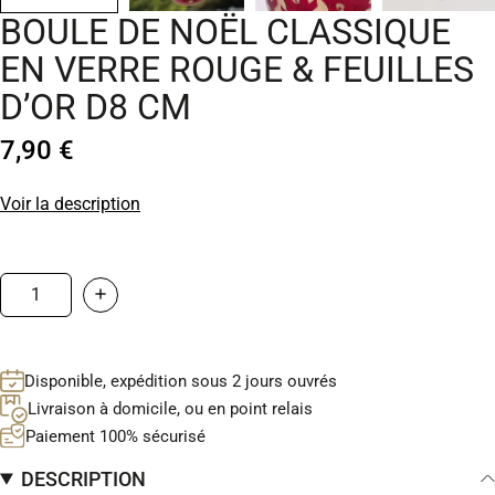
BOULE DE NOËL CLASSIQUE
EN VERRE ROUGE & FEUILLES
D’OR D8 CM
7,90 €
Voir la description
Disponible, expédition sous 2 jours ouvrés
Livraison à domicile, ou en point relais
Paiement 100% sécurisé
DESCRIPTION