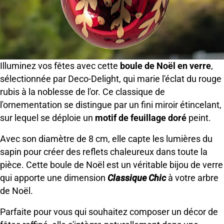
Illuminez vos fêtes avec cette
boule de Noël en verre
,
sélectionnée par Deco-Delight, qui marie l'éclat du rouge
rubis à la noblesse de l'or. Ce classique de
l'ornementation se distingue par un fini miroir étincelant,
sur lequel se déploie un
motif de feuillage doré
peint.
Avec son diamètre de 8 cm, elle capte les lumières du
sapin pour créer des reflets chaleureux dans toute la
pièce. Cette boule de Noël est un véritable bijou de verre
qui apporte une dimension
Classique Chic
à votre arbre
de Noël.
Parfaite pour vous qui souhaitez composer un décor de