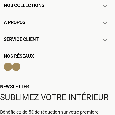
NOS COLLECTIONS

À PROPOS

SERVICE CLIENT

NOS RÉSEAUX
Facebook
Instagram
NEWSLETTER
SUBLIMEZ VOTRE INTÉRIEUR
Bénéficiez de 5€ de réduction sur votre première