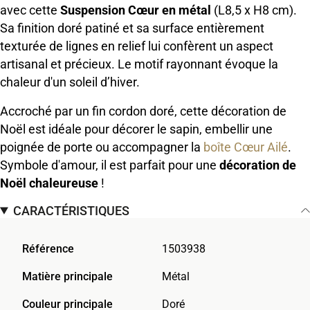
avec cette
Suspension Cœur en métal
(L8,5 x H8 cm).
Sa finition doré patiné et sa surface entièrement
texturée de lignes en relief lui confèrent un aspect
artisanal et précieux. Le motif rayonnant évoque la
chaleur d'un soleil d’hiver.
Accroché par un fin cordon doré, cette décoration de
Noël est idéale pour décorer le sapin, embellir une
poignée de porte ou accompagner la
boîte Cœur Ailé
.
Symbole d'amour, il est parfait pour une
décoration de
Noël chaleureuse
!
CARACTÉRISTIQUES
Référence
1503938
Matière principale
Métal
Couleur principale
Doré