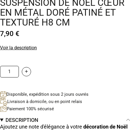
SUSPENSION DE NOËL CŒUR
EN MÉTAL DORÉ PATINÉ ET
TEXTURÉ H8 CM
7,90 €
Voir la description
Disponible, expédition sous 2 jours ouvrés
Livraison à domicile, ou en point relais
Paiement 100% sécurisé
DESCRIPTION
Ajoutez une note d'élégance à votre
décoration de Noël