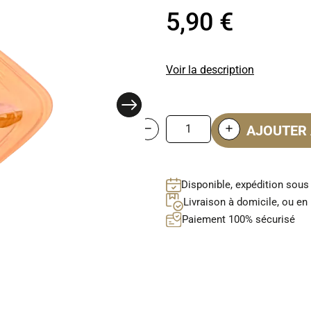
5,90 €
Voir la description
AJOUTER 
Disponible, expédition sous
Livraison à domicile, ou en 
Paiement 100% sécurisé