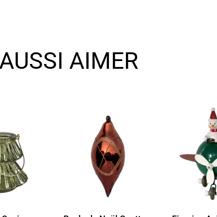
AUSSI AIMER