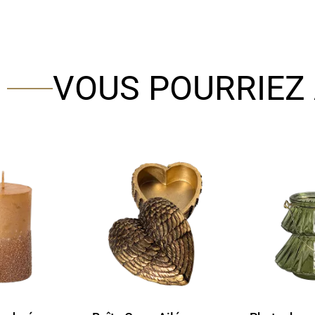
VOUS POURRIEZ 