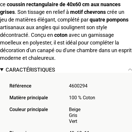
ce
coussin rectangulaire de 40x60 cm aux nuances
grises
. Son tissage en relief à
motif chevrons
crée un
jeu de matières élégant, complété par
quatre pompons
artisanaux aux angles qui soulignent son style
décontracté. Conçu en
coton
avec un garnissage
moelleux en polyester, il est idéal pour compléter la
décoration d'un canapé ou d'une chambre dans un esprit
moderne et chaleureux.
CARACTÉRISTIQUES
Référence
4600294
Matière principale
100 % Coton
Couleur principale
Beige
Gris
Vert