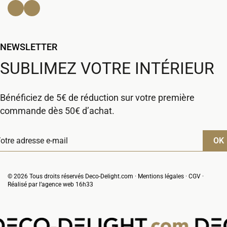
Facebook
Instagram
NEWSLETTER
SUBLIMEZ VOTRE INTÉRIEUR
Bénéficiez de 5€ de réduction sur votre première
commande dès 50€ d’achat.
© 2026 Tous droits réservés Deco-Delight.com ·
Mentions légales
·
CGV
·
Réalisé par l’
agence web 16h33