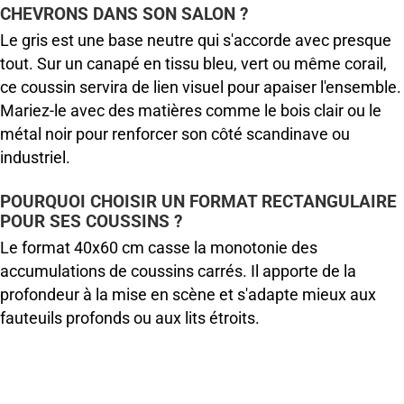
CHEVRONS DANS SON SALON ?
Le gris est une base neutre qui s'accorde avec presque
tout. Sur un canapé en tissu bleu, vert ou même corail,
ce coussin servira de lien visuel pour apaiser l'ensemble.
Mariez-le avec des matières comme le bois clair ou le
métal noir pour renforcer son côté scandinave ou
industriel.
POURQUOI CHOISIR UN FORMAT RECTANGULAIRE
POUR SES COUSSINS ?
Le format 40x60 cm casse la monotonie des
accumulations de coussins carrés. Il apporte de la
profondeur à la mise en scène et s'adapte mieux aux
fauteuils profonds ou aux lits étroits.