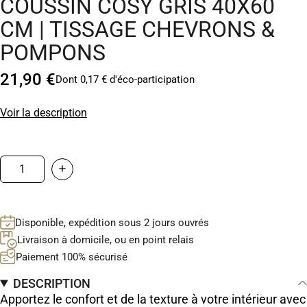
COUSSIN COSY GRIS 40X60
CM | TISSAGE CHEVRONS &
POMPONS
21,90 €
Dont 0,17 € d'éco-participation
Voir la description
Disponible, expédition sous 2 jours ouvrés
Livraison à domicile, ou en point relais
Paiement 100% sécurisé
DESCRIPTION
Apportez le confort et de la texture à votre intérieur avec