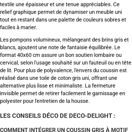
textile une épaisseur et une tenue appréciables. Ce
relief graphique permet de dynamiser un meuble uni
tout en restant dans une palette de couleurs sobres et
faciles à marier.
Les pompons volumineux, mélangeant des brins gris et
blancs, ajoutent une note de fantaisie équilibrée. Le
format 40x60 cm assure un bon soutien lombaire ou
cervical, selon l'usage souhaité sur un fauteuil ou en tête
de lit. Pour plus de polyvalence, l'envers du coussin est
réalisé dans une toile de coton gris uni, offrant une
alternative plus lisse et minimaliste. La fermeture
invisible permet de retirer facilement le garnissage en
polyester pour l'entretien de la housse.
LES CONSEILS DÉCO DE DECO-DELIGHT :
COMMENT INTÉGRER UN COUSSIN GRIS À MOTIF