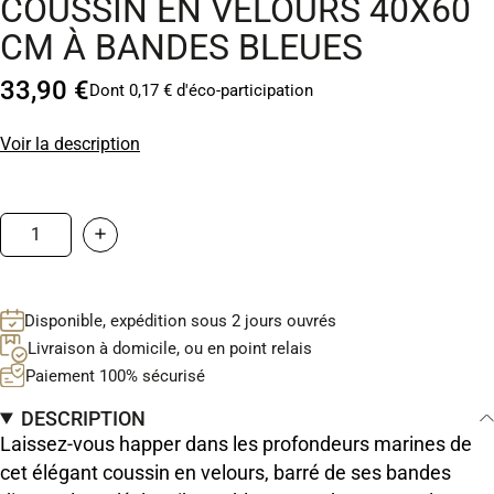
COUSSIN EN VELOURS 40X60
CM À BANDES BLEUES
33,90 €
Dont 0,17 € d'éco-participation
Voir la description
Disponible, expédition sous 2 jours ouvrés
Livraison à domicile, ou en point relais
Paiement 100% sécurisé
DESCRIPTION
Laissez-vous happer dans les profondeurs marines de
cet élégant coussin en velours, barré de ses bandes