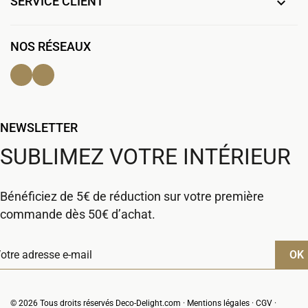
SERVICE CLIENT

NOS RÉSEAUX
Facebook
Instagram
NEWSLETTER
SUBLIMEZ VOTRE INTÉRIEUR
Bénéficiez de 5€ de réduction sur votre première
commande dès 50€ d’achat.
© 2026 Tous droits réservés Deco-Delight.com ·
Mentions légales
·
CGV
·