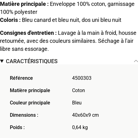
Matière principale :
Enveloppe 100% coton, garnissage
100% polyester
Coloris :
Bleu canard et bleu nuit, dos uni bleu nuit
Consignes d'entretien :
Lavage à la main à froid, housse
retournée, avec des couleurs similaires. Séchage à l'air
libre sans essorage.
CARACTÉRISTIQUES
Référence
4500303
Matière principale
Coton
Couleur principale
Bleu
Dimensions :
40x60x9 cm
Poids :
0,64 kg