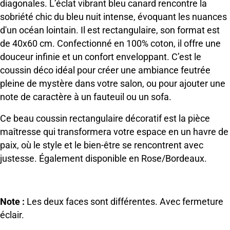
diagonales. L’éclat vibrant bleu canard rencontre la
sobriété chic du bleu nuit intense, évoquant les nuances
d'un océan lointain. Il est rectangulaire, son format est
de 40x60 cm. Confectionné en 100% coton, il offre une
douceur infinie et un confort enveloppant. C’est le
coussin déco idéal pour créer une ambiance feutrée
pleine de mystère dans votre salon, ou pour ajouter une
note de caractère à un fauteuil ou un sofa.
Ce beau coussin rectangulaire décoratif est la pièce
maîtresse qui transformera votre espace en un havre de
paix, où le style et le bien-être se rencontrent avec
justesse. Également disponible en Rose/Bordeaux.
.
Note :
Les deux faces sont différentes. Avec fermeture
éclair.