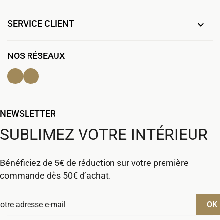
SERVICE CLIENT

NOS RÉSEAUX
Facebook
Instagram
NEWSLETTER
SUBLIMEZ VOTRE INTÉRIEUR
Bénéficiez de 5€ de réduction sur votre première
commande dès 50€ d’achat.