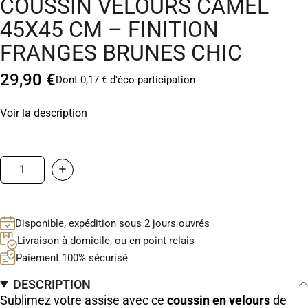
COUSSIN VELOURS CAMEL
45X45 CM – FINITION
FRANGES BRUNES CHIC
29,90 €
Dont 0,17 € d'éco-participation
Voir la description
Disponible, expédition sous 2 jours ouvrés
Livraison à domicile, ou en point relais
Paiement 100% sécurisé
DESCRIPTION
Sublimez votre assise avec ce
coussin en velours
de