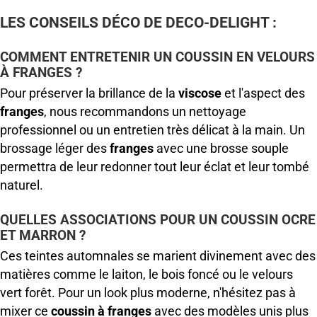
LES CONSEILS DÉCO DE DECO-DELIGHT :
COMMENT ENTRETENIR UN COUSSIN EN VELOURS
À FRANGES ?
Pour préserver la brillance de la
viscose
et l'aspect des
franges
, nous recommandons un nettoyage
professionnel ou un entretien très délicat à la main. Un
brossage léger des
franges
avec une brosse souple
permettra de leur redonner tout leur éclat et leur tombé
naturel.
QUELLES ASSOCIATIONS POUR UN COUSSIN OCRE
ET MARRON ?
Ces teintes automnales se marient divinement avec des
matières comme le laiton, le bois foncé ou le velours
vert forêt. Pour un look plus moderne, n'hésitez pas à
mixer ce
coussin à franges
avec des modèles unis plus