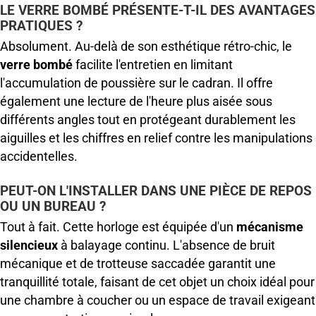
LE VERRE BOMBÉ PRÉSENTE-T-IL DES AVANTAGES
PRATIQUES ?
Absolument. Au-delà de son esthétique rétro-chic, le
verre bombé
facilite l'entretien en limitant
l'accumulation de poussière sur le cadran. Il offre
également une lecture de l'heure plus aisée sous
différents angles tout en protégeant durablement les
aiguilles et les chiffres en relief contre les manipulations
accidentelles.
PEUT-ON L'INSTALLER DANS UNE PIÈCE DE REPOS
OU UN BUREAU ?
Tout à fait. Cette horloge est équipée d'un
mécanisme
silencieux
à balayage continu. L'absence de bruit
mécanique et de trotteuse saccadée garantit une
tranquillité totale, faisant de cet objet un choix idéal pour
une chambre à coucher ou un espace de travail exigeant