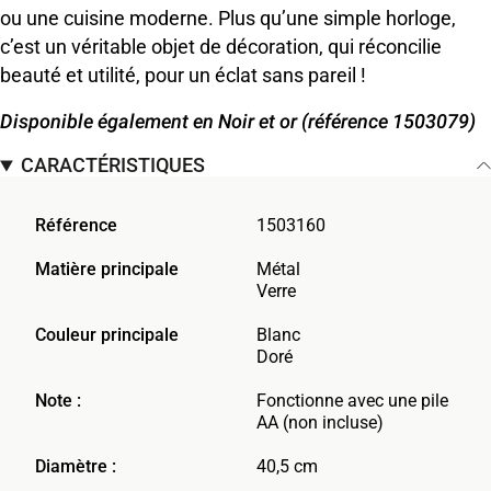
ou une cuisine moderne. Plus qu’une simple horloge,
c’est un véritable objet de décoration, qui réconcilie
beauté et utilité, pour un éclat sans pareil !
Disponible également en Noir et or (référence 1503079)
CARACTÉRISTIQUES
Référence
1503160
Matière principale
Métal
Verre
Couleur principale
Blanc
Doré
Note :
Fonctionne avec une pile
AA (non incluse)
Diamètre :
40,5 cm