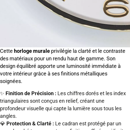
Cette
horloge murale
privilégie la clarté et le contraste
des matériaux pour un rendu haut de gamme. Son
design équilibré apporte une luminosité immédiate à
votre intérieur grâce à ses finitions métalliques
soignées.
✨
Finition de Précision :
Les chiffres dorés et les index
triangulaires sont conçus en relief, créant une
profondeur visuelle qui capte la lumière sous tous les
angles.
💎
Protection & Clarté :
Le cadran est protégé par un