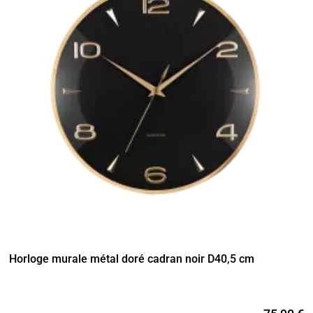
Horloge murale métal doré cadran noir D40,5 cm