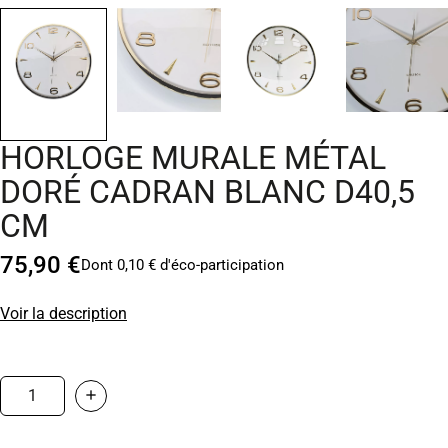
HORLOGE MURALE MÉTAL
DORÉ CADRAN BLANC D40,5
CM
75,90 €
Dont 0,10 € d'éco-participation
Voir la description