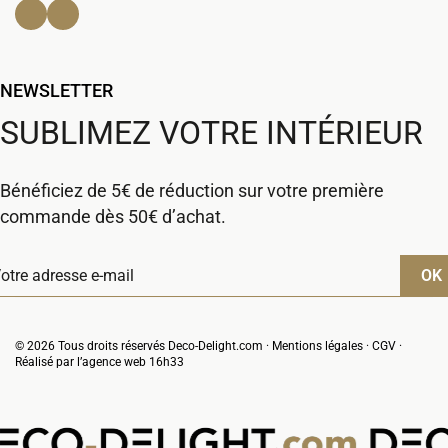
Facebook
Instagram
NEWSLETTER
SUBLIMEZ VOTRE INTÉRIEUR
Bénéficiez de 5€ de réduction sur votre première
commande dès 50€ d’achat.
© 2026 Tous droits réservés Deco-Delight.com ·
Mentions légales
·
CGV
·
Réalisé par l’
agence web 16h33