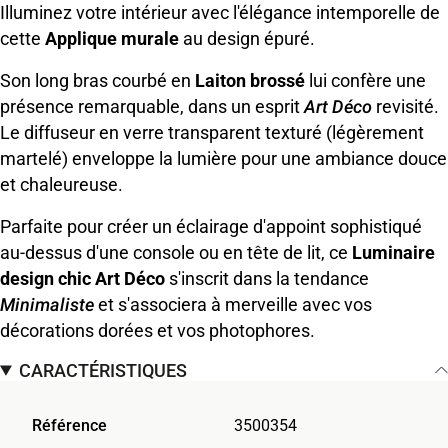
Illuminez votre intérieur avec l'élégance intemporelle de
cette
Applique murale
au design épuré.
Son long bras courbé en
Laiton brossé
lui confère une
présence remarquable, dans un esprit
Art Déco
revisité.
Le diffuseur en verre transparent texturé (légèrement
martelé) enveloppe la lumière pour une ambiance douce
et chaleureuse.
Parfaite pour créer un éclairage d'appoint sophistiqué
au-dessus d'une console ou en tête de lit, ce
Luminaire
design chic Art Déco
s'inscrit dans la tendance
Minimaliste
et s'associera à merveille avec vos
décorations dorées et vos photophores.
CARACTÉRISTIQUES
Référence
3500354