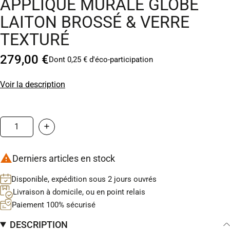
APPLIQUE MURALE GLOBE
LAITON BROSSÉ & VERRE
TEXTURÉ
279,00 €
Dont 0,25 € d'éco-participation
Voir la description

Derniers articles en stock
Disponible, expédition sous 2 jours ouvrés
Livraison à domicile, ou en point relais
Paiement 100% sécurisé
DESCRIPTION