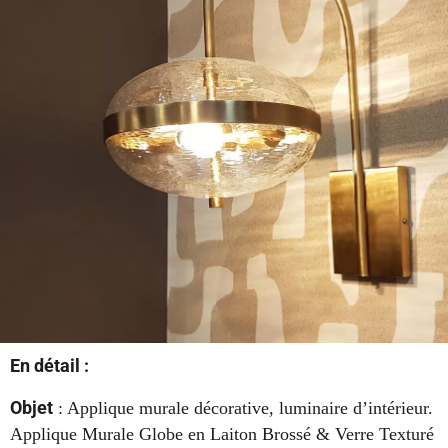
En détail :
Objet
: Applique murale décorative, luminaire d’intérieur.
Applique Murale Globe en Laiton Brossé & Verre Texturé