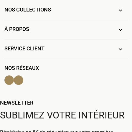
NOS COLLECTIONS

À PROPOS

SERVICE CLIENT

NOS RÉSEAUX
Facebook
Instagram
NEWSLETTER
SUBLIMEZ VOTRE INTÉRIEUR