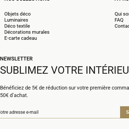
Objets déco
Qui s
Luminaires
FAQ
Déco textile
Conta
Décorations murales
E-carte cadeau
NEWSLETTER
SUBLIMEZ VOTRE INTÉRIE
Bénéficiez de 5€ de réduction sur votre première comm
50€ d’achat.