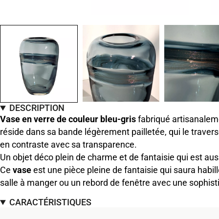
DESCRIPTION
Vase en verre de couleur bleu-gris
fabriqué artisanalem
réside dans sa bande légèrement pailletée, qui le traverse
en contraste avec sa transparence.
Un objet déco plein de charme et de fantaisie qui est aus
Ce
vase
est une pièce pleine de fantaisie qui saura habil
salle à manger ou un rebord de fenêtre avec une sophisti
CARACTÉRISTIQUES