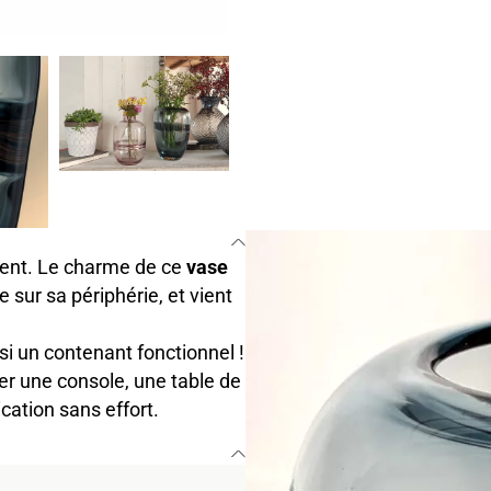
ent. Le charme de ce
vase
 sur sa périphérie, et vient
si un contenant fonctionnel !
ler une console, une table de
cation sans effort.