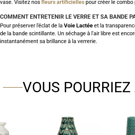
vase. Visitez nos
fleurs artificielles
pour créer le combo p
COMMENT ENTRETENIR LE VERRE ET SA BANDE PA
Pour préserver l'éclat de la
Voie Lactée
et la transparence
de la bande scintillante. Un séchage à l'air libre est en
instantanément sa brillance à la verrerie.
VOUS POURRIEZ 