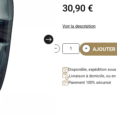
30,90 €
Voir la description
AJOUTER 
Disponible, expédition sous
Livraison à domicile, ou en 
Paiement 100% sécurisé