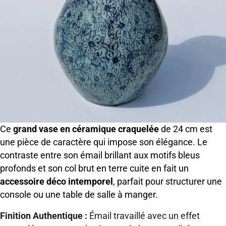
Ce
grand vase en céramique craquelée
de 24 cm est
une pièce de caractère qui impose son élégance. Le
contraste entre son émail brillant aux motifs bleus
profonds et son col brut en terre cuite en fait un
accessoire déco intemporel
, parfait pour structurer une
console ou une table de salle à manger.
Finition Authentique :
Émail travaillé avec un effet