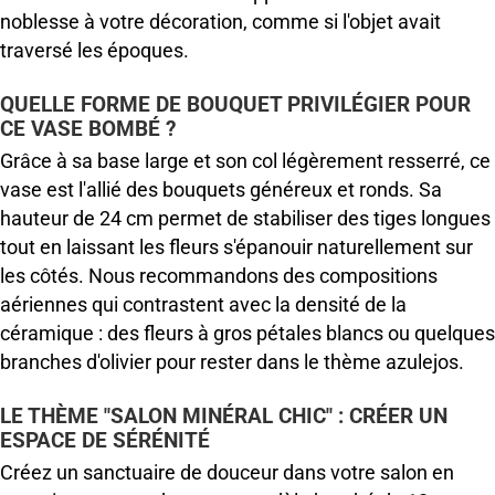
noblesse à votre décoration, comme si l'objet avait
traversé les époques.
QUELLE FORME DE BOUQUET PRIVILÉGIER POUR
CE VASE BOMBÉ ?
Grâce à sa base large et son col légèrement resserré, ce
vase est l'allié des bouquets généreux et ronds. Sa
hauteur de 24 cm permet de stabiliser des tiges longues
tout en laissant les fleurs s'épanouir naturellement sur
les côtés. Nous recommandons des compositions
aériennes qui contrastent avec la densité de la
céramique : des fleurs à gros pétales blancs ou quelques
branches d'olivier pour rester dans le thème azulejos.
LE THÈME "SALON MINÉRAL CHIC" : CRÉER UN
ESPACE DE SÉRÉNITÉ
Créez un sanctuaire de douceur dans votre salon en