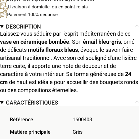
Livraison à domicile, ou en point relais
Paiement 100% sécurisé
DESCRIPTION
Laissez-vous séduire par l'esprit méditerranéen de ce
vase en céramique bombée
. Son
émail bleu-gris
, orné
de délicats
motifs floraux bleus
, évoque le savoir-faire
artisanal traditionnel. Avec son col souligné d'une lisière
terre cuite, il apporte une note de douceur et de
caractère à votre intérieur. Sa forme généreuse de
24
cm
de haut est idéale pour accueillir des bouquets ronds
ou des compositions éternelles.
CARACTÉRISTIQUES
Référence
1600403
Matière principale
Grès