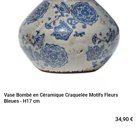
Vase Bombé en Céramique Craquelée Motifs Fleurs
Bleues - H17 cm
34,90 €