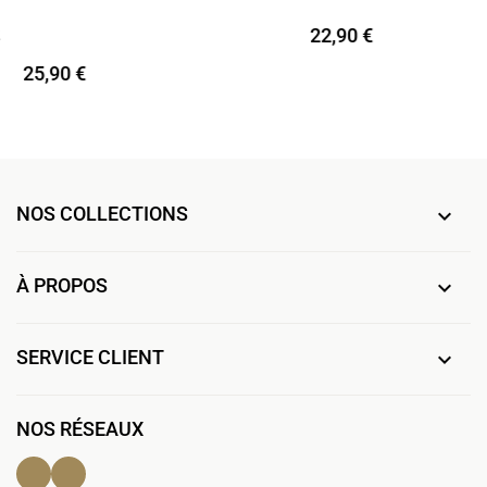
22,90 €
25,90 €
NOS COLLECTIONS

À PROPOS

SERVICE CLIENT

NOS RÉSEAUX
Facebook
Instagram