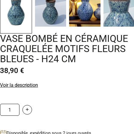
VASE BOMBÉ EN CÉRAMIQUE
CRAQUELÉE MOTIFS FLEURS
BLEUES - H24 CM
38,90 €
Voir la description
Disponible, expédition sous 2 jours ouvrés