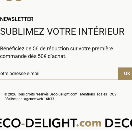
NEWSLETTER
SUBLIMEZ VOTRE INTÉRIEUR
Bénéficiez de 5€ de réduction sur votre première
commande dès 50€ d’achat.
© 2026 Tous droits réservés Deco-Delight.com ·
Mentions légales
·
CGV
·
Réalisé par l’
agence web 16h33