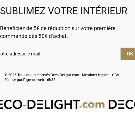
SUBLIMEZ VOTRE INTÉRIEUR
Bénéficiez de 5€ de réduction sur votre première
commande dès 50€ d’achat.
© 2026 Tous droits réservés Deco-Delight.com ·
Mentions légales
·
CGV
·
Réalisé par l’
agence web 16h33
VOTRE PANIER
(0 produit)