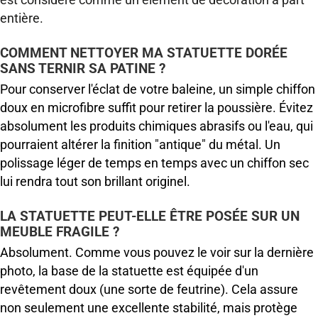
entière.
COMMENT NETTOYER MA STATUETTE DORÉE
SANS TERNIR SA PATINE ?
Pour conserver l'éclat de votre baleine, un simple chiffon
doux en microfibre suffit pour retirer la poussière. Évitez
absolument les produits chimiques abrasifs ou l'eau, qui
pourraient altérer la finition "antique" du métal. Un
polissage léger de temps en temps avec un chiffon sec
lui rendra tout son brillant originel.
LA STATUETTE PEUT-ELLE ÊTRE POSÉE SUR UN
MEUBLE FRAGILE ?
Absolument. Comme vous pouvez le voir sur la dernière
photo, la base de la statuette est équipée d'un
revêtement doux (une sorte de feutrine). Cela assure
non seulement une excellente stabilité, mais protège