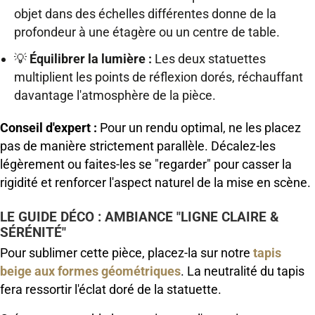
objet dans des échelles différentes donne de la
profondeur à une étagère ou un centre de table.
💡
Équilibrer la lumière :
Les deux statuettes
multiplient les points de réflexion dorés, réchauffant
davantage l'atmosphère de la pièce.
Conseil d'expert :
Pour un rendu optimal, ne les placez
pas de manière strictement parallèle. Décalez-les
légèrement ou faites-les se "regarder" pour casser la
rigidité et renforcer l'aspect naturel de la mise en scène.
LE GUIDE DÉCO : AMBIANCE "LIGNE CLAIRE &
SÉRÉNITÉ"
Pour sublimer cette pièce, placez-la sur notre
tapis
beige aux formes géométriques
. La neutralité du tapis
fera ressortir l'éclat doré de la statuette.