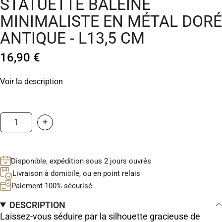
STATUETTE BALEINE
MINIMALISTE EN MÉTAL DORÉ
ANTIQUE - L13,5 CM
16,90 €
Voir la description
Disponible, expédition sous 2 jours ouvrés
Livraison à domicile, ou en point relais
Paiement 100% sécurisé
DESCRIPTION
Laissez-vous séduire par la silhouette gracieuse de