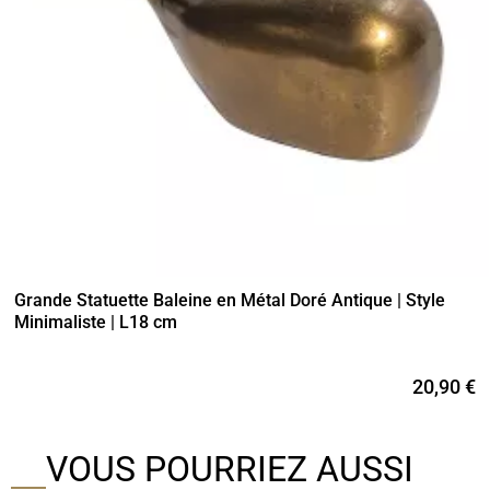
Grande Statuette Baleine en Métal Doré Antique | Style
Minimaliste | L18 cm
20,90 €
VOUS POURRIEZ AUSSI