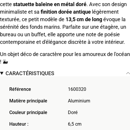
cette
statuette baleine en métal doré
. Avec son design
minimaliste et sa
finition dorée antique
légèrement
texturée, ce petit modèle de
13,5 cm de long
évoque la
sérénité des fonds marins. Parfaite sur une étagère, un
bureau ou un buffet, elle apporte une note de poésie
contemporaine et d'élégance discrète à votre intérieur.
Un objet déco de caractère pour les amoureux de l'océan
! 🐳
CARACTÉRISTIQUES
Référence
1600320
Matière principale
Aluminium
Couleur principale
Doré
Hauteur :
6,5 cm