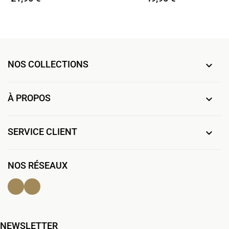
NOS COLLECTIONS

À PROPOS

SERVICE CLIENT

NOS RÉSEAUX
Facebook
Instagram
NEWSLETTER