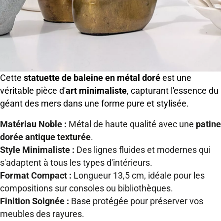
Cette
statuette de baleine en métal doré
est une
véritable pièce d'
art minimaliste
, capturant l'essence du
géant des mers dans une forme pure et stylisée.
Matériau Noble :
Métal de haute qualité avec une
patine
dorée antique texturée
.
Style Minimaliste :
Des lignes fluides et modernes qui
s'adaptent à tous les types d'intérieurs.
Format Compact :
Longueur 13,5 cm, idéale pour les
compositions sur consoles ou bibliothèques.
Finition Soignée :
Base protégée pour préserver vos
meubles des rayures.