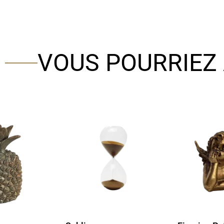
VOUS POURRIEZ 