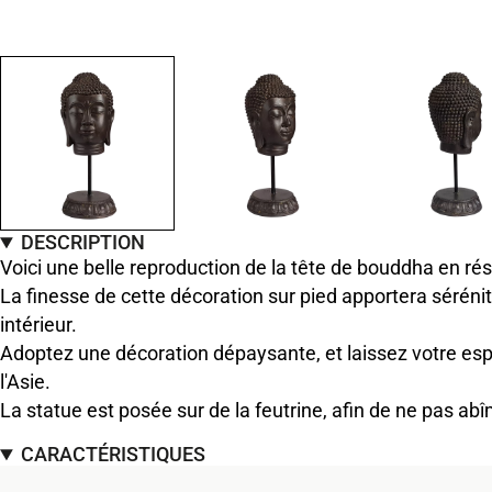
DESCRIPTION
Voici une belle reproduction de la tête de bouddha en ré
La finesse de cette décoration sur pied apportera séréni
intérieur.
Adoptez une décoration dépaysante, et laissez votre espr
l'Asie.
La statue est posée sur de la feutrine, afin de ne pas a
CARACTÉRISTIQUES