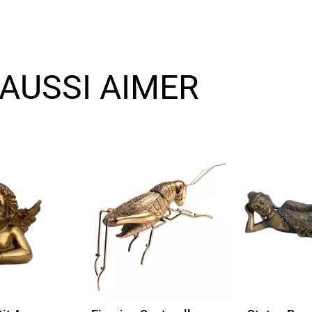
AUSSI AIMER