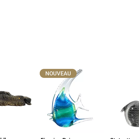
NOUVEAU