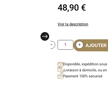
48,90 €
Voir la description
AJOUTER 
Disponible, expédition sous
Livraison à domicile, ou en 
Paiement 100% sécurisé