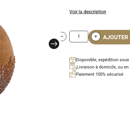
Voir la description
AJOUTER 
Disponible, expédition sous
Livraison à domicile, ou en 
Paiement 100% sécurisé