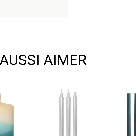
AUSSI AIMER