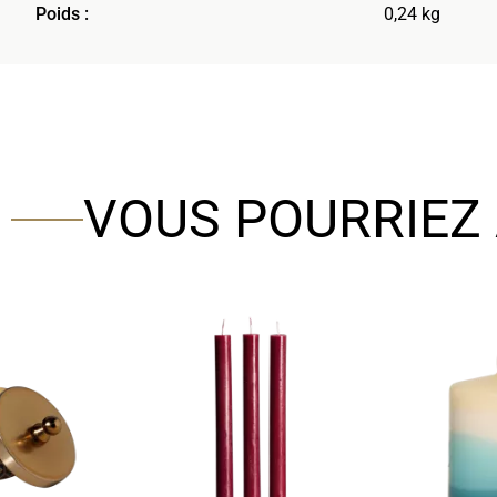
Poids :
0,24 kg
VOUS POURRIEZ 