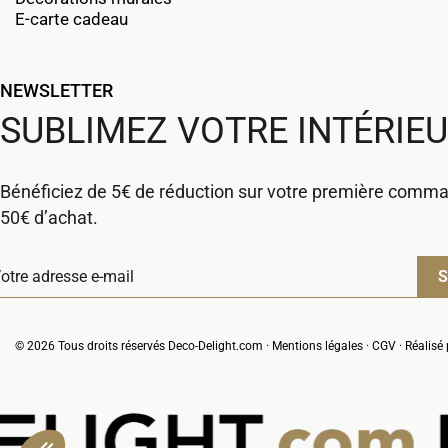
E-carte cadeau
NEWSLETTER
SUBLIMEZ VOTRE INTÉRIE
Bénéficiez de 5€ de réduction sur votre première comm
50€ d’achat.
© 2026 Tous droits réservés Deco-Delight.com ·
Mentions légales
·
CGV
· Réalisé 