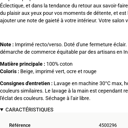
Éclectique, et dans la tendance du retour aux savoir-faire
du plaisir aux yeux pour vos moments de détente, et est 
ajouter une note de gaieté à votre intérieur. Votre salon v
.
Note :
Imprimé recto/verso. Doté d'une fermeture éclair.
démarche de commerce équitable par des artisans en In
Matière principale :
100% coton
Coloris :
Beige, imprimé vert, ocre et rouge
Consignes d'entretien :
Lavage en machine 30°C max, ho
couleurs similaires. Le lavage à la main est cependant
l'éclat des couleurs. Séchage à l'air libre.
CARACTÉRISTIQUES
Référence
4500296