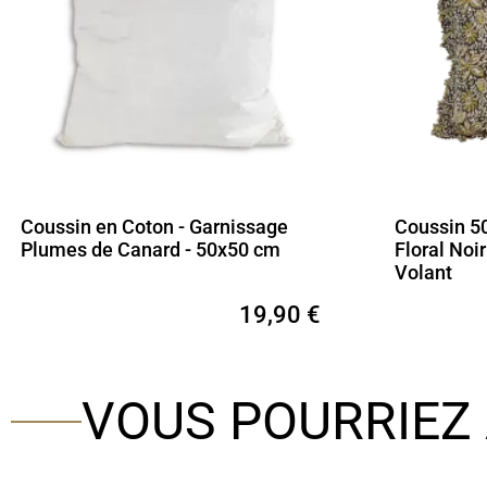
Coussin en Coton - Garnissage
Coussin 5
Plumes de Canard - 50x50 cm
Floral Noi
Volant
19,90 €
VOUS POURRIEZ 