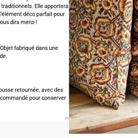
 traditionnels. Elle apportera
l’élément déco parfait pour
ous dira merci !
 Objet fabriqué dans une
de.
usse retournée, avec des
 recommandé pour conserver