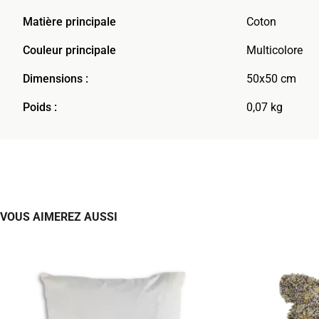
Matière principale
Coton
Couleur principale
Multicolore
Dimensions :
50x50 cm
Poids :
0,07 kg
VOUS AIMEREZ AUSSI