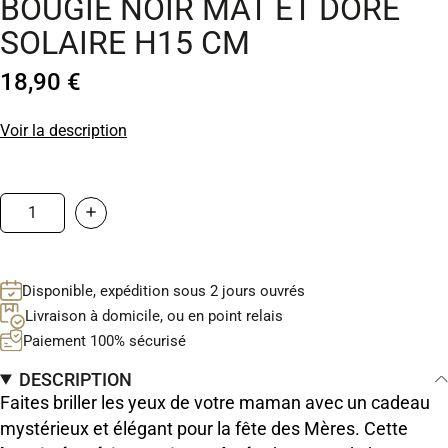
BOUGIE NOIR MAT ET DORÉ
SOLAIRE H15 CM
18,90 €
Voir la description
Disponible, expédition sous 2 jours ouvrés
Livraison à domicile, ou en point relais
Paiement 100% sécurisé
DESCRIPTION
Faites briller les yeux de votre maman avec un cadeau
mystérieux et élégant pour la fête des Mères. Cette