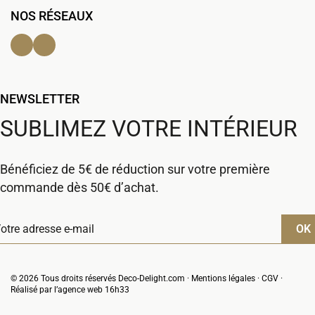
NOS RÉSEAUX
Facebook
Instagram
NEWSLETTER
SUBLIMEZ VOTRE INTÉRIEUR
Bénéficiez de 5€ de réduction sur votre première
commande dès 50€ d’achat.
© 2026 Tous droits réservés Deco-Delight.com ·
Mentions légales
·
CGV
·
Réalisé par l’
agence web 16h33