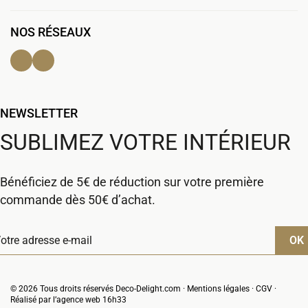
NOS RÉSEAUX
Facebook
Instagram
NEWSLETTER
SUBLIMEZ VOTRE INTÉRIEUR
Bénéficiez de 5€ de réduction sur votre première
commande dès 50€ d’achat.
© 2026 Tous droits réservés Deco-Delight.com ·
Mentions légales
·
CGV
·
Réalisé par l’
agence web 16h33