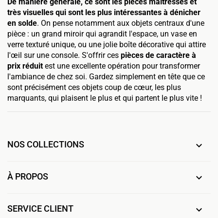
De manière générale, ce sont les pièces maîtresses et
très visuelles qui sont les plus intéressantes à dénicher
en solde
. On pense notamment aux objets centraux d'une
pièce : un grand miroir qui agrandit l'espace, un vase en
verre texturé unique, ou une jolie boîte décorative qui attire
l'œil sur une console. S'offrir ces
pièces de caractère à
prix réduit
est une excellente opération pour transformer
l'ambiance de chez soi. Gardez simplement en tête que ce
sont précisément ces objets coup de cœur, les plus
marquants, qui plaisent le plus et qui partent le plus vite !
NOS COLLECTIONS

À PROPOS

SERVICE CLIENT
