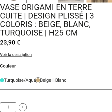
VASE ORIGAMI EN TERRE
CUITE | DESIGN PLISSÉ | 3
COLORIS : BEIGE, BLANC,
TURQUOISE | H25 CM
23,90 €
Voir la description
Couleur
Turquoise/Aqua
Beige
Blanc