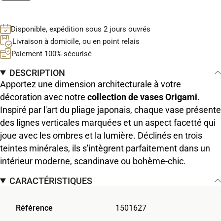
Disponible, expédition sous 2 jours ouvrés
Livraison à domicile, ou en point relais
Paiement 100% sécurisé
DESCRIPTION
Apportez une dimension architecturale à votre
décoration avec notre
collection de vases Origami
.
Inspiré par l'art du pliage japonais, chaque vase présente
des lignes verticales marquées et un aspect facetté qui
joue avec les ombres et la lumière. Déclinés en trois
teintes minérales, ils s'intègrent parfaitement dans un
intérieur moderne, scandinave ou bohème-chic.
CARACTÉRISTIQUES
Référence
1501627