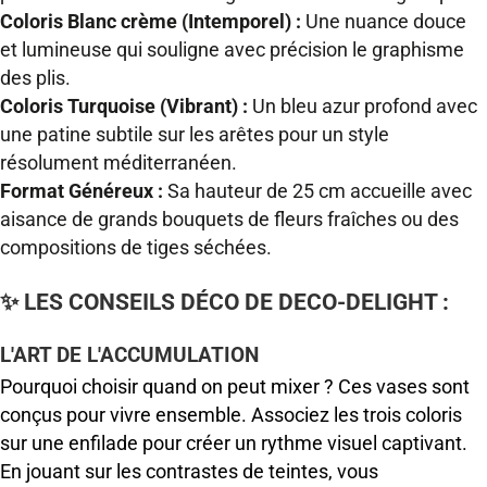
Coloris Blanc crème (Intemporel) :
Une nuance douce
et lumineuse qui souligne avec précision le graphisme
des plis.
Coloris Turquoise (Vibrant) :
Un bleu azur profond avec
une patine subtile sur les arêtes pour un style
résolument méditerranéen.
Format Généreux :
Sa hauteur de 25 cm accueille avec
aisance de grands bouquets de fleurs fraîches ou des
compositions de tiges séchées.
✨ LES CONSEILS DÉCO DE DECO-DELIGHT :
L'ART DE L'ACCUMULATION
Pourquoi choisir quand on peut mixer ? Ces vases sont
conçus pour vivre ensemble. Associez les trois coloris
sur une enfilade pour créer un rythme visuel captivant.
En jouant sur les contrastes de teintes, vous