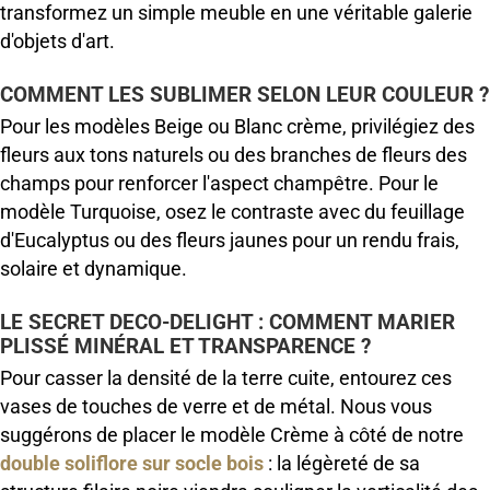
transformez un simple meuble en une véritable galerie
d'objets d'art.
COMMENT LES SUBLIMER SELON LEUR COULEUR ?
Pour les modèles Beige ou Blanc crème, privilégiez des
fleurs aux tons naturels ou des branches de fleurs des
champs pour renforcer l'aspect champêtre. Pour le
modèle Turquoise, osez le contraste avec du feuillage
d'Eucalyptus ou des fleurs jaunes pour un rendu frais,
solaire et dynamique.
LE SECRET DECO-DELIGHT : COMMENT MARIER
PLISSÉ MINÉRAL ET TRANSPARENCE ?
Pour casser la densité de la terre cuite, entourez ces
vases de touches de verre et de métal. Nous vous
suggérons de placer le modèle Crème à côté de notre
double soliflore sur socle bois
: la légèreté de sa