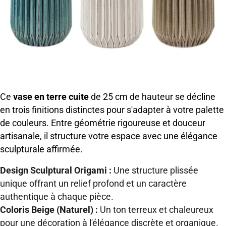
Ce
vase en terre cuite
de 25 cm de hauteur se décline
en trois finitions distinctes pour s'adapter à votre palette
de couleurs. Entre géométrie rigoureuse et douceur
artisanale, il structure votre espace avec une élégance
sculpturale affirmée.
Design Sculptural Origami :
Une structure plissée
unique offrant un relief profond et un caractère
authentique à chaque pièce.
Coloris Beige (Naturel) :
Un ton terreux et chaleureux
pour une décoration à l'élégance discrète et organique.