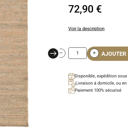
72,90 €
Voir la description
AJOUTER 
Disponible, expédition sous
Livraison à domicile, ou en 
Paiement 100% sécurisé