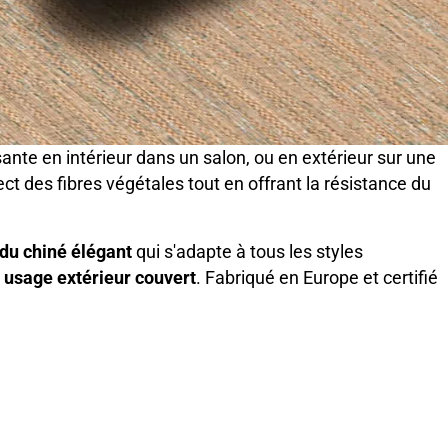
nte en intérieur dans un salon, ou en extérieur sur une
ect des fibres végétales tout en offrant la résistance du
du chiné élégant
qui s'adapte à tous les styles
n
usage extérieur couvert
. Fabriqué en Europe et certifié