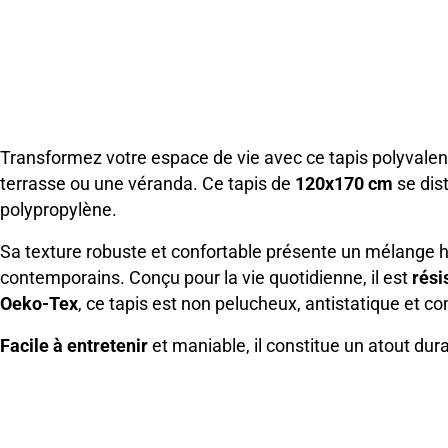
Transformez votre espace de vie avec ce tapis polyvalent
terrasse ou une véranda. Ce tapis de
120x170 cm
se dis
polypropylène.
Sa texture robuste et confortable présente un mélange
contemporains. Conçu pour la vie quotidienne, il est
rési
Oeko-Tex
, ce tapis est non pelucheux, antistatique et c
Facile à entretenir
et maniable, il constitue un atout dur