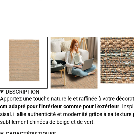
DESCRIPTION
Apportez une touche naturelle et raffinée à votre décora
cm adapté pour l'intérieur comme pour l'extérieur
. Insp
sisal, il allie authenticité et modernité grâce à sa textur
subtilement chinées de beige et de vert.
CARACTÉRISTIQUES