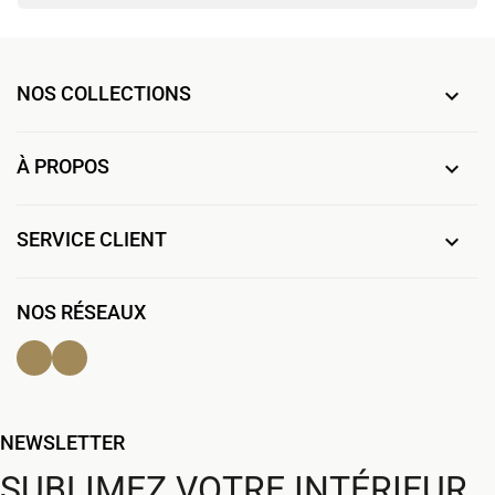
NOS COLLECTIONS

À PROPOS

SERVICE CLIENT

NOS RÉSEAUX
Facebook
Instagram
NEWSLETTER
SUBLIMEZ VOTRE INTÉRIEUR