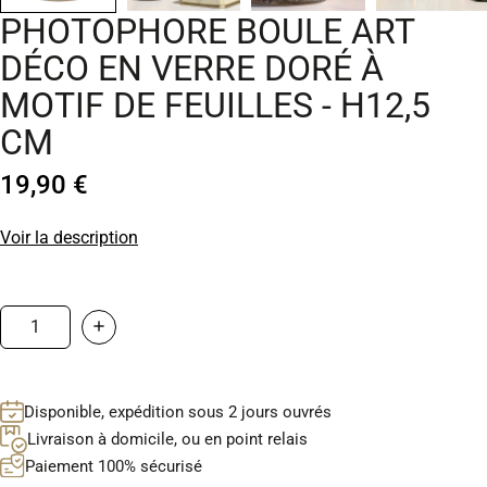
PHOTOPHORE BOULE ART
DÉCO EN VERRE DORÉ À
MOTIF DE FEUILLES - H12,5
CM
19,90 €
Voir la description
Disponible, expédition sous 2 jours ouvrés
Livraison à domicile, ou en point relais
Paiement 100% sécurisé