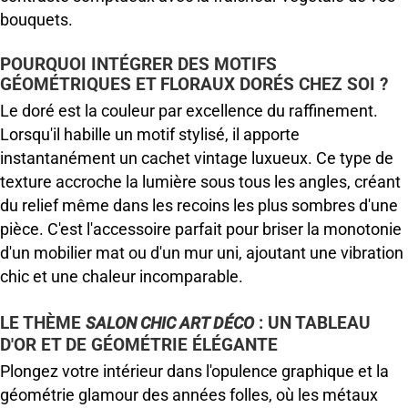
bouquets.
POURQUOI INTÉGRER DES MOTIFS
GÉOMÉTRIQUES ET FLORAUX DORÉS CHEZ SOI ?
Le doré est la couleur par excellence du raffinement.
Lorsqu'il habille un motif stylisé, il apporte
instantanément un cachet vintage luxueux. Ce type de
texture accroche la lumière sous tous les angles, créant
du relief même dans les recoins les plus sombres d'une
pièce. C'est l'accessoire parfait pour briser la monotonie
d'un mobilier mat ou d'un mur uni, ajoutant une vibration
chic et une chaleur incomparable.
LE THÈME
: UN TABLEAU
SALON CHIC ART DÉCO
D'OR ET DE GÉOMÉTRIE ÉLÉGANTE
Plongez votre intérieur dans l'opulence graphique et la
géométrie glamour des années folles, où les métaux