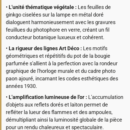
•
L'unité thématique végétale :
Les feuilles de
ginkgo ciselées sur la lampe en métal doré
dialoguent harmonieusement avec les gravures
feuillues du photophore en verre, créant un fil
conducteur botanique luxueux et cohérent.
•
La rigueur des lignes Art Déco :
Les motifs
géométriques et répétitifs du pot de la bougie
parfumée s'allient à la perfection avec la rondeur
graphique de l'horloge murale et du cadre photo
paon ajouré, incarnant les codes esthétiques des
années 1930.
•
L'amplification lumineuse de l'or :
L'accumulation
d'objets aux reflets dorés et laiton permet de
refléter la lueur des flammes et des ampoules,
démultipliant ainsi la luminosité globale de la pièce
pour un rendu chaleureux et spectaculaire.