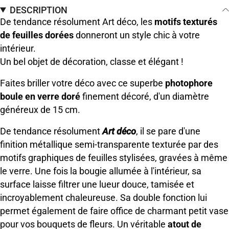
DESCRIPTION
De tendance résolument Art déco, les
motifs texturés
de feuilles dorées
donneront un style chic à votre
intérieur.
Un bel objet de décoration, classe et élégant !
Faites briller votre déco avec ce superbe
photophore
boule en verre doré
finement décoré, d'un diamètre
généreux de 15 cm.
De tendance résolument
Art déco
, il se pare d'une
finition métallique semi-transparente texturée par des
motifs graphiques de feuilles stylisées, gravées à même
le verre. Une fois la bougie allumée à l'intérieur, sa
surface laisse filtrer une lueur douce, tamisée et
incroyablement chaleureuse. Sa double fonction lui
permet également de faire office de charmant petit vase
pour vos bouquets de fleurs. Un véritable
atout de