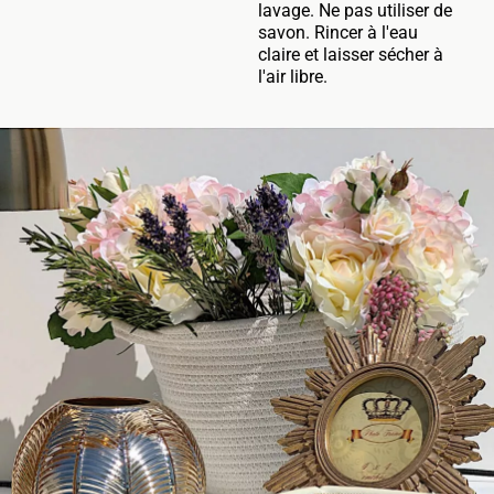
lavage. Ne pas utiliser de
savon. Rincer à l'eau
claire et laisser sécher à
l'air libre.