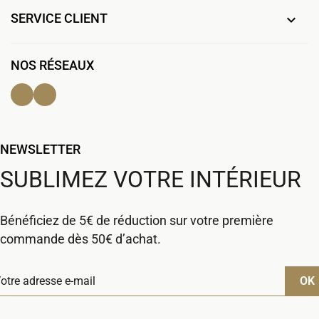
SERVICE CLIENT

NOS RÉSEAUX
Facebook
Instagram
NEWSLETTER
SUBLIMEZ VOTRE INTÉRIEUR
Bénéficiez de 5€ de réduction sur votre première
commande dès 50€ d’achat.