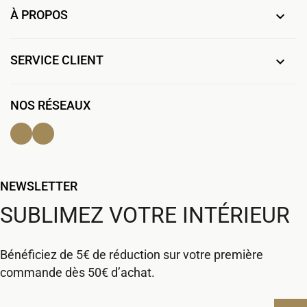
À PROPOS

SERVICE CLIENT

NOS RÉSEAUX
Facebook
Instagram
NEWSLETTER
SUBLIMEZ VOTRE INTÉRIEUR
Bénéficiez de 5€ de réduction sur votre première
commande dès 50€ d’achat.