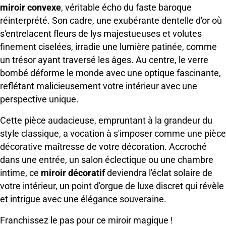
miroir convexe
, véritable écho du faste baroque
réinterprété. Son cadre, une exubérante dentelle d'or où
s'entrelacent fleurs de lys majestueuses et volutes
finement ciselées, irradie une lumière patinée, comme
un trésor ayant traversé les âges. Au centre, le verre
bombé déforme le monde avec une optique fascinante,
reflétant malicieusement votre intérieur avec une
perspective unique.
Cette pièce audacieuse, empruntant à la grandeur du
style classique, a vocation à s'imposer comme une pièce
décorative maîtresse de votre décoration. Accroché
dans une entrée, un salon éclectique ou une chambre
intime, ce
miroir décoratif
deviendra l'éclat solaire de
votre intérieur, un point d'orgue de luxe discret qui révèle
et intrigue avec une élégance souveraine.
Franchissez le pas pour ce miroir magique !