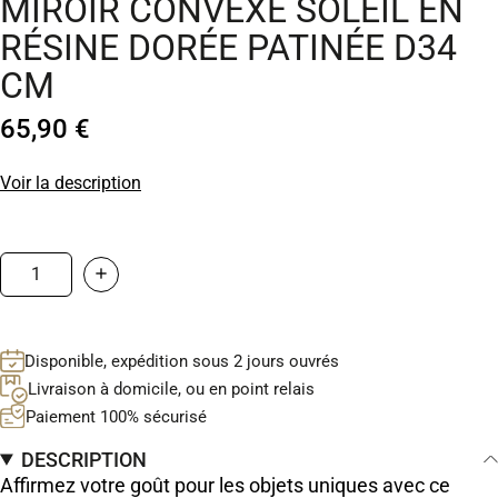
MIROIR CONVEXE SOLEIL EN
RÉSINE DORÉE PATINÉE D34
CM
65,90 €
Voir la description
Disponible, expédition sous 2 jours ouvrés
Livraison à domicile, ou en point relais
Paiement 100% sécurisé
DESCRIPTION
Affirmez votre goût pour les objets uniques avec ce