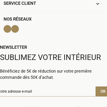
SERVICE CLIENT

NOS RÉSEAUX
Facebook
Instagram
NEWSLETTER
SUBLIMEZ VOTRE INTÉRIEUR
Bénéficiez de 5€ de réduction sur votre première
commande dès 50€ d’achat.