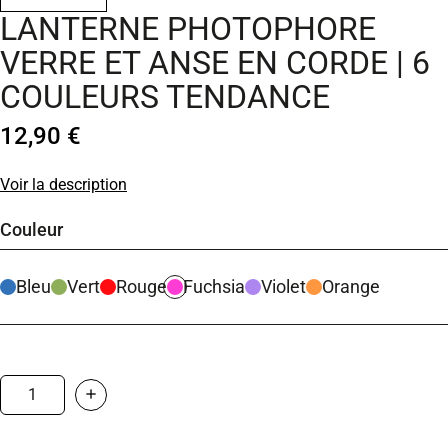
LANTERNE PHOTOPHORE
VERRE ET ANSE EN CORDE | 6
COULEURS TENDANCE
12,90 €
Voir la description
Couleur
Bleu
Vert
Rouge
Fuchsia
Violet
Orange