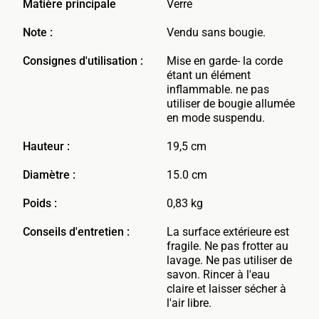
Matière principale
Verre
Note :
Vendu sans bougie.
Consignes d'utilisation :
Mise en garde- la corde
étant un élément
inflammable. ne pas
utiliser de bougie allumée
en mode suspendu.
Hauteur :
19,5 cm
Diamètre :
15.0 cm
Poids :
0,83 kg
Conseils d'entretien :
La surface extérieure est
fragile. Ne pas frotter au
lavage. Ne pas utiliser de
savon. Rincer à l'eau
claire et laisser sécher à
l'air libre.