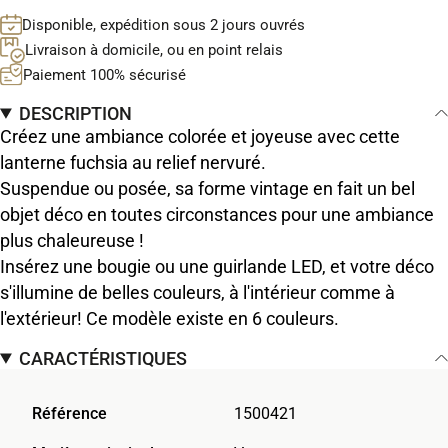
Disponible, expédition sous 2 jours ouvrés
Livraison à domicile, ou en point relais
Paiement 100% sécurisé
DESCRIPTION
Créez une ambiance colorée et joyeuse avec cette
lanterne fuchsia au relief nervuré.
Suspendue ou posée, sa forme vintage en fait un bel
objet déco en toutes circonstances pour une ambiance
plus chaleureuse !
Insérez une bougie ou une guirlande LED, et votre déco
s'illumine de belles couleurs, à l'intérieur comme à
l'extérieur! Ce modèle existe en 6 couleurs.
CARACTÉRISTIQUES
Référence
1500421