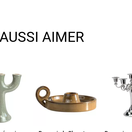
AUSSI AIMER