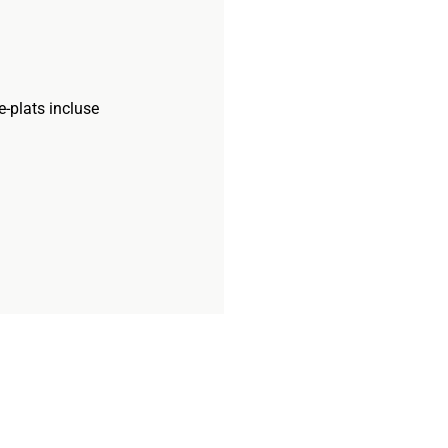
-plats incluse