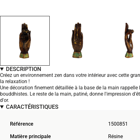
DESCRIPTION
Créez un environnement zen dans votre intérieur avec cette gr
la relaxation !
Une décoration finement détaillée à la base de la main rappell
bouddhistes. Le reste de la main, patiné, donne l'impression d'êtr
d'or.
CARACTÉRISTIQUES
Référence
1500851
Matière principale
Résine