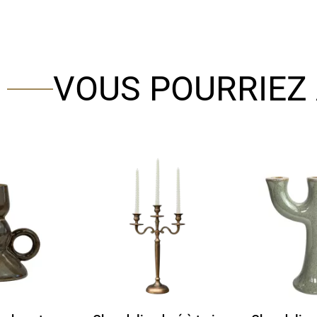
VOUS POURRIEZ 