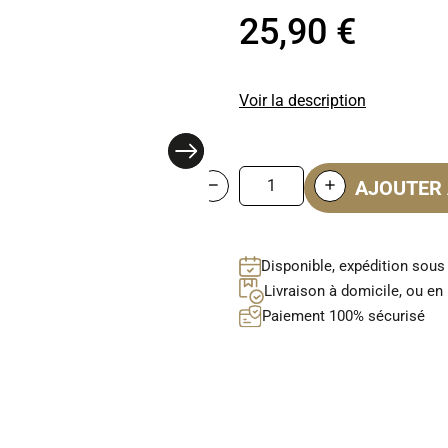
25,90 €
Voir la description
AJOUTER 
Disponible, expédition sous
Livraison à domicile, ou en 
Paiement 100% sécurisé